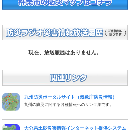
現在、放送履歴はありません。
九州防災ポータルサイト（気象庁防災情報）
九州の防災に関する各種情報へのリンク集です。
大分県土砂災害情報インターネット提供システム