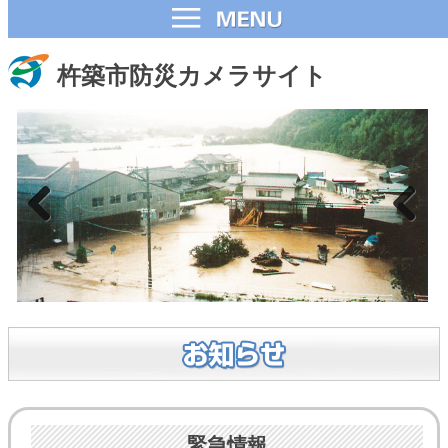
杵築市防災カメラサイト
緊急情報