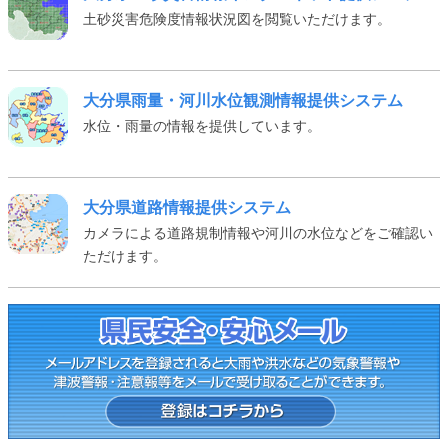
土砂災害危険度情報状況図を閲覧いただけます。
大分県雨量・河川水位観測情報提供システム
水位・雨量の情報を提供しています。
大分県道路情報提供システム
カメラによる道路規制情報や河川の水位などをご確認い
ただけます。