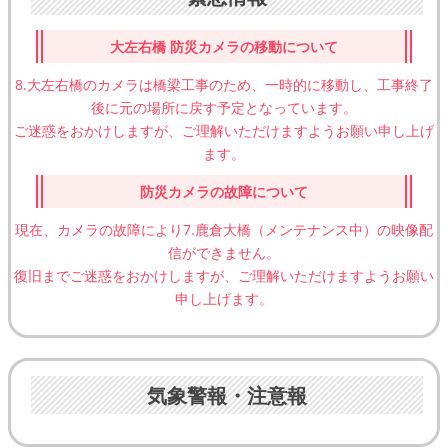
大左右橋 防災カメラの移動について
8.大左右橋のカメラは橋梁工事のため、一時的に移動し、工事終了
後に元の場所に戻す予定となっています。
ご迷惑をおかけしますが、ご理解いただけますようお願い申し上げ
ます。
防災カメラの故障について
現在、カメラの故障により7.鹿倉大橋（メンテナンス中）の映像配
信ができません。
復旧までご迷惑をおかけしますが、ご理解いただけますようお願い
申し上げます。
気象警報・注意報