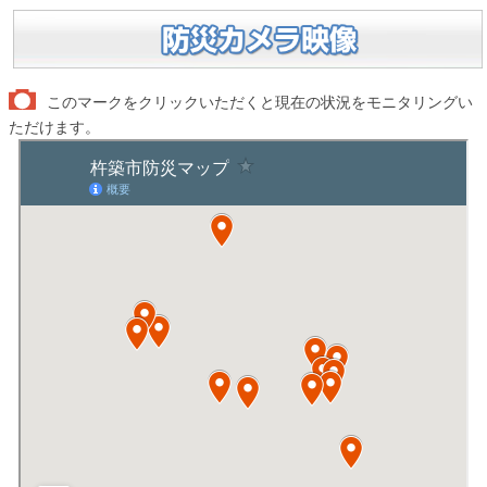
このマークをクリックいただくと現在の状況をモニタリングい
ただけます。